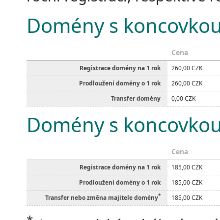
Domény s koncovkou
Cena
Registrace domény na 1 rok
260,00 CZK
Prodloužení domény o 1 rok
260,00 CZK
Transfer domény
0,00 CZK
Domény s koncovkou
Cena
Registrace domény na 1 rok
185,00 CZK
Prodloužení domény o 1 rok
185,00 CZK
*
Transfer nebo změna majitele domény
185,00 CZK
*