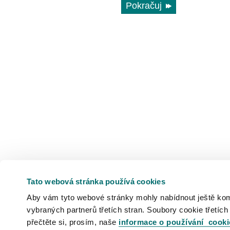
Pokračuj
Tato webová stránka používá cookies
Aby vám tyto webové stránky mohly nabídnout ještě komfo
vybraných partnerů třetích stran. Soubory cookie třetích
přečtěte si, prosím, naše
informace o používání cooki