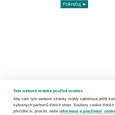
Pokračuj
Tato webová stránka používá cookies
Aby vám tyto webové stránky mohly nabídnout ještě komfo
vybraných partnerů třetích stran. Soubory cookie třetích
přečtěte si, prosím, naše
informace o používání cooki