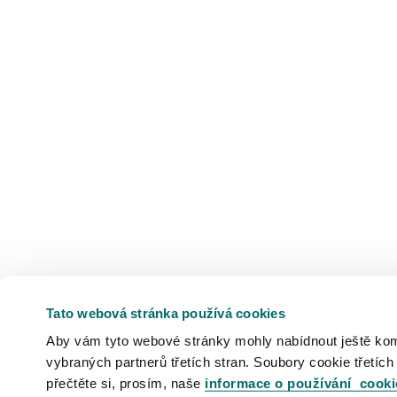
Tato webová stránka používá cookies
Aby vám tyto webové stránky mohly nabídnout ještě komfo
vybraných partnerů třetích stran. Soubory cookie třetích
přečtěte si, prosím, naše
informace o používání cooki