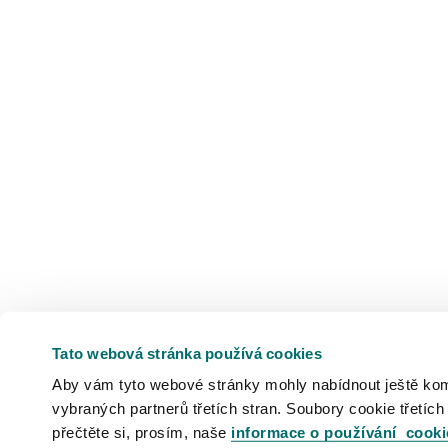
Tato webová stránka používá cookies
Aby vám tyto webové stránky mohly nabídnout ještě komfo
vybraných partnerů třetích stran. Soubory cookie třetích
přečtěte si, prosím, naše
informace o používání cooki