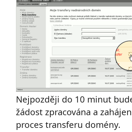
Nejpozději do 10 minut bud
žádost zpracována a zahájen
proces transferu domény.