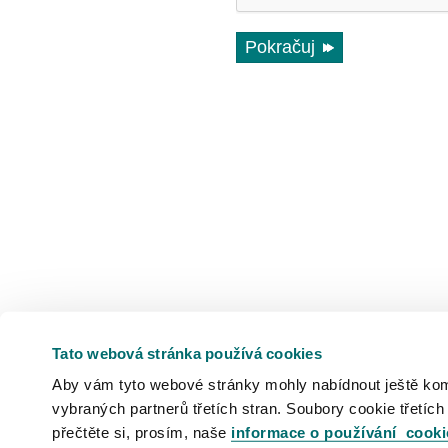
Pokračuj
Tato webová stránka používá cookies
Aby vám tyto webové stránky mohly nabídnout ještě komfo
vybraných partnerů třetích stran. Soubory cookie třetích
přečtěte si, prosím, naše
informace o používání cooki