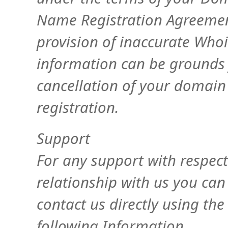
Name Registration Agreemen
provision of inaccurate Whoi
information can be grounds 
cancellation of your domai
registration.
Support
For any support with respect
relationship with us you can
contact us directly using the
following Information.