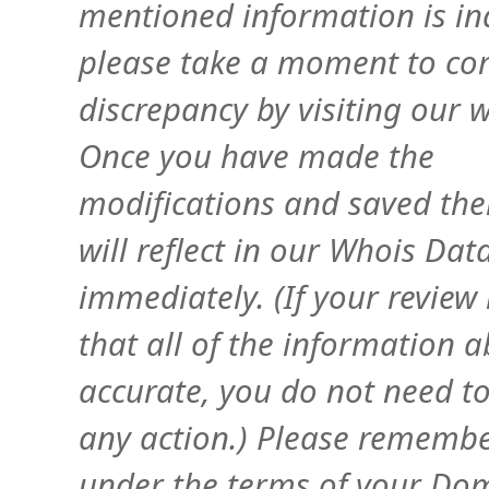
mentioned information is in
please take a moment to corr
discrepancy by visiting our w
Once you have made the
modifications and saved the
will reflect in our Whois Da
immediately. (If your review 
that all of the information a
accurate, you do not need to
any action.) Please remembe
under the terms of your Do