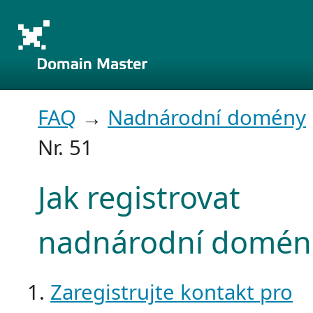
FAQ
→
Nadnárodní domény
Nr. 51
Jak registrovat
nadnárodní domén
Zaregistrujte kontakt pro