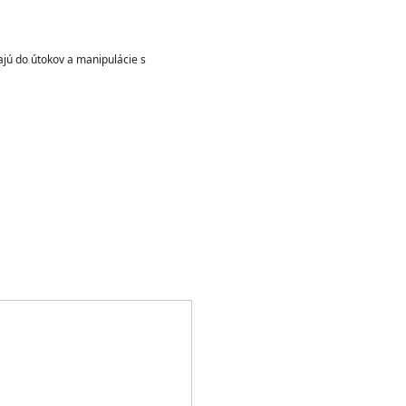
ajú do útokov a manipulácie s