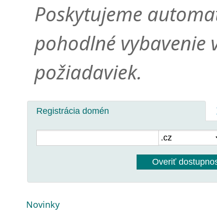
Poskytujeme automat
pohodlné vybavenie 
požiadaviek.
Registrácia domén
Overiť dostupno
Novinky