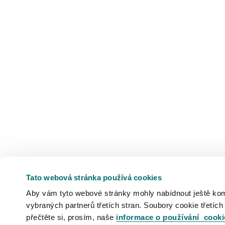
Tato webová stránka používá cookies
Aby vám tyto webové stránky mohly nabídnout ještě komfo
vybraných partnerů třetích stran. Soubory cookie třetích
přečtěte si, prosím, naše
informace o používání cooki