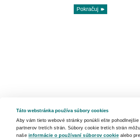
Pokračuj
Táto webstránka používa súbory cookies
Aby vám tieto webové stránky ponúkli ešte pohodlnejšie
partnerov tretích strán. Súbory cookie tretích strán môžu
naše
informácie o používaní súborov cookie
alebo pre