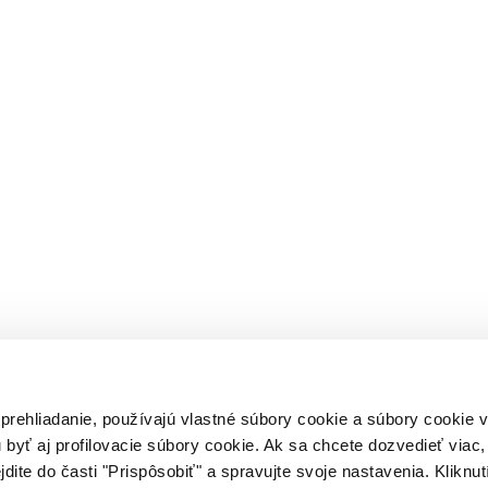
 prehliadanie, používajú vlastné súbory cookie a súbory cookie
 byť aj profilovacie súbory cookie. Ak sa chcete dozvedieť viac, 
jdite do časti "Prispôsobiť" a spravujte svoje nastavenia. Kliknut