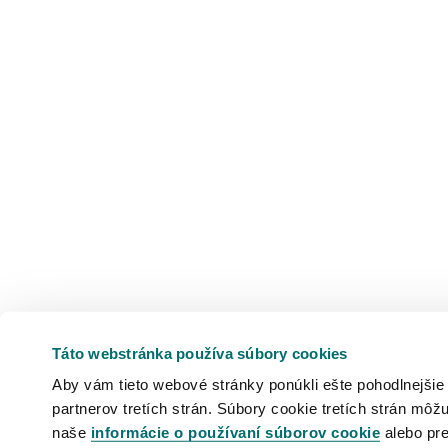
Táto webstránka používa súbory cookies
Aby vám tieto webové stránky ponúkli ešte pohodlnejšie
partnerov tretích strán. Súbory cookie tretích strán môžu
naše
informácie o používaní súborov cookie
alebo pre