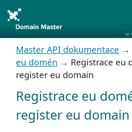
cz
Master API dokumentace
eu domén
→ Registrace eu 
register eu domain
Registrace eu domé
register eu domain