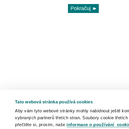
Pokračuj
Tato webová stránka používá cookies
Aby vám tyto webové stránky mohly nabídnout ještě komfo
vybraných partnerů třetích stran. Soubory cookie třetích
přečtěte si, prosím, naše
informace o používání cooki