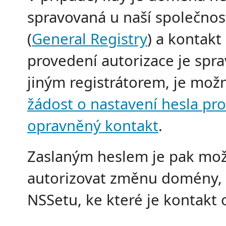
spravovaná u naší společnos
(
General Registry
) a kontakt
provedení autorizace je spr
jiným registrátorem, je mož
žádost o nastavení hesla pro
opravněný kontakt
.
Zaslaným heslem je pak mo
autorizovat změnu domény,
NSSetu, ke které je kontakt