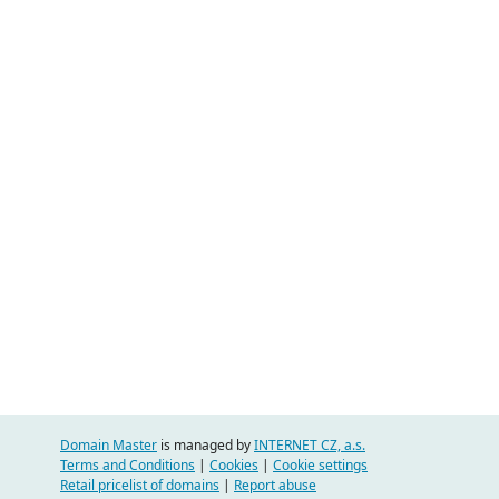
Domain Master
is managed by
INTERNET CZ, a.s.
Terms and Conditions
|
Cookies
|
Cookie settings
Retail pricelist of domains
|
Report abuse