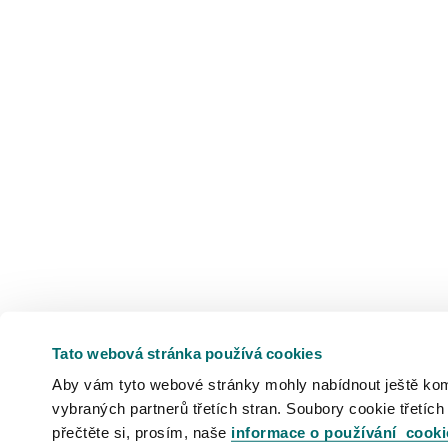
Tato webová stránka používá cookies
Aby vám tyto webové stránky mohly nabídnout ještě komfo
vybraných partnerů třetích stran. Soubory cookie třetích
přečtěte si, prosím, naše
informace o používání cooki