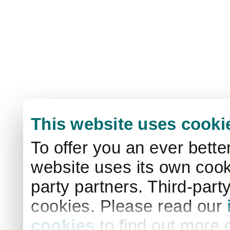
This website uses cooki
To offer you an ever bette
website uses its own cook
party partners. Third-part
cookies. Please read our
cookies
to find out more 