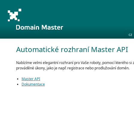
cz
Automatické rozhraní Master API
Nabízíme velmi elegantní rozhraní pro Vaše roboty, pomocí kterého si z
prováděné úkony, jako je např. registrace nebo prodlužování domén.
Master API
Dokumentace